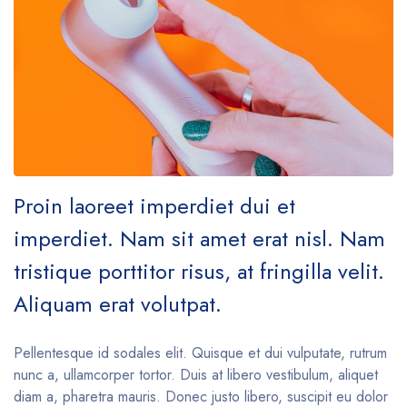
Proin laoreet imperdiet dui et
imperdiet. Nam sit amet erat nisl. Nam
tristique porttitor risus, at fringilla velit.
Aliquam erat volutpat.
Pellentesque id sodales elit. Quisque et dui vulputate, rutrum
nunc a, ullamcorper tortor. Duis at libero vestibulum, aliquet
diam a, pharetra mauris. Donec justo libero, suscipit eu dolor