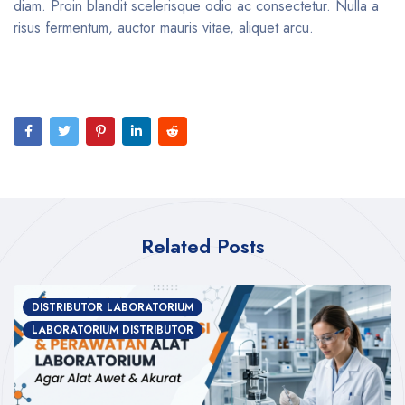
diam. Proin blandit scelerisque odio ac consectetur. Nulla a
risus fermentum, auctor mauris vitae, aliquet arcu.
Related Posts
DISTRIBUTOR LABORATORIUM
LABORATORIUM DISTRIBUTOR