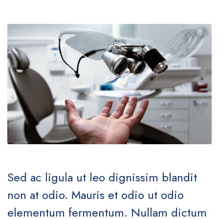
Sed ac ligula ut leo dignissim blandit
non at odio. Mauris et odio ut odio
elementum fermentum. Nullam dictum