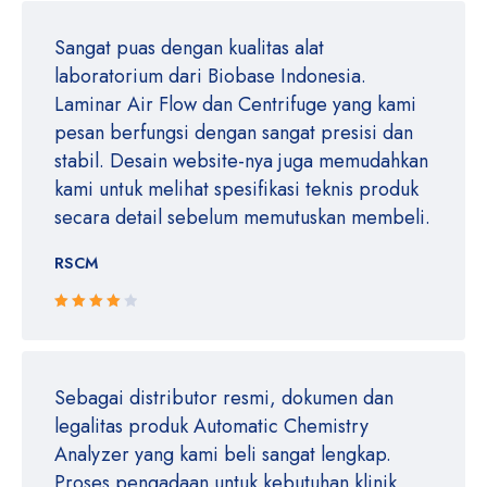
Sangat puas dengan kualitas alat
laboratorium dari Biobase Indonesia.
Laminar Air Flow dan Centrifuge yang kami
pesan berfungsi dengan sangat presisi dan
stabil. Desain website-nya juga memudahkan
kami untuk melihat spesifikasi teknis produk
secara detail sebelum memutuskan membeli.
RSCM
Rated 4
out of 5
Sebagai distributor resmi, dokumen dan
legalitas produk Automatic Chemistry
Analyzer yang kami beli sangat lengkap.
Proses pengadaan untuk kebutuhan klinik