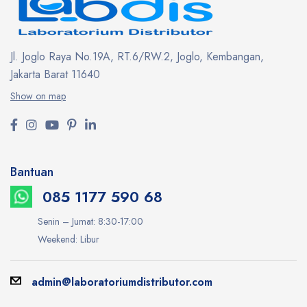
Jl. Joglo Raya No.19A, RT.6/RW.2, Joglo, Kembangan,
Jakarta Barat 11640
Show on map
Bantuan
085 1177 590 68
Senin – Jumat: 8:30-17:00
Weekend: Libur
admin@laboratoriumdistributor.com