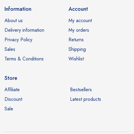
Information
Account
About us
My account
Delivery information
My orders
Privacy Policy
Returns
Sales
Shipping
Terms & Conditions
Wishlist
Store
Affiliate
Bestsellers
Discount
Latest products
Sale