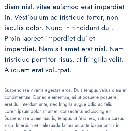
diam nisl, vitae euismod erat imperdiet
in. Vestibulum ac tristique tortor, non
iaculis dolor. Nunc in tincidunt dui.
Proin laoreet imperdiet dui et
imperdiet. Nam sit amet erat nisl. Nam
tristique porttitor risus, at fringilla velit.
Aliquam erat volutpat.
Suspendisse viverra egestas eros. Duis tempus varius diam et
condimentum. Donec elementum, mi ut posuere posuere,
erat dui interdum ante, nec fringilla augue odio ac felis.
Lorem ipsum dolor sit amet, consectetur adipiscing elit.
Suspendisse quam mauris, tempus ut felis nec, rutrum cursus
arcu. Interdum et malesuada fames ac ante ipsum primis in