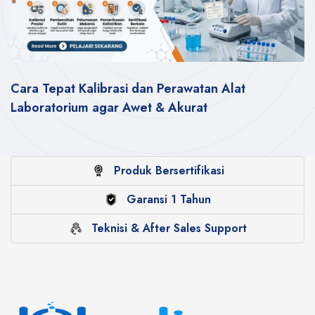
Cara Tepat Kalibrasi dan Perawatan Alat
Laboratorium agar Awet & Akurat
Produk Bersertifikasi
Garansi 1 Tahun
Teknisi & After Sales Support