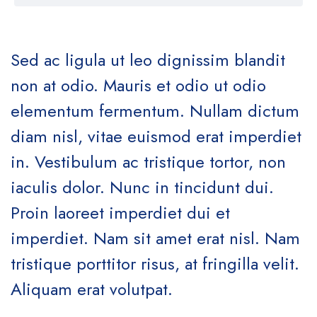
out of 5
Sed ac ligula ut leo dignissim blandit
non at odio. Mauris et odio ut odio
elementum fermentum. Nullam dictum
diam nisl, vitae euismod erat imperdiet
in. Vestibulum ac tristique tortor, non
iaculis dolor. Nunc in tincidunt dui.
Proin laoreet imperdiet dui et
imperdiet. Nam sit amet erat nisl. Nam
tristique porttitor risus, at fringilla velit.
Aliquam erat volutpat.