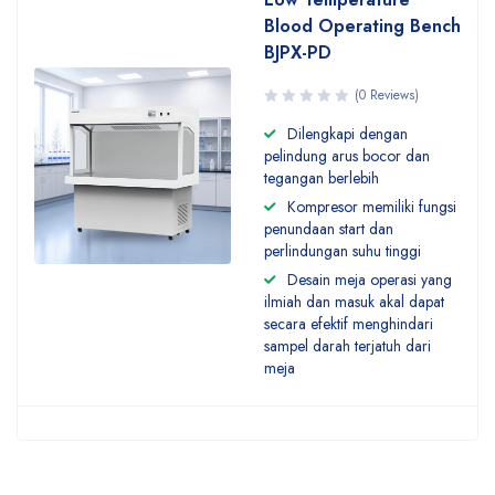
Blood Operating Bench
BJPX-PD
(0 Reviews)
Dilengkapi dengan
pelindung arus bocor dan
tegangan berlebih
Kompresor memiliki fungsi
penundaan start dan
perlindungan suhu tinggi
Desain meja operasi yang
ilmiah dan masuk akal dapat
secara efektif menghindari
sampel darah terjatuh dari
meja