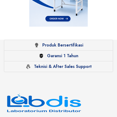
Produk Bersertifikasi
Garansi 1 Tahun
Teknisi & After Sales Support