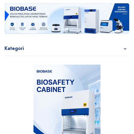
Kategori