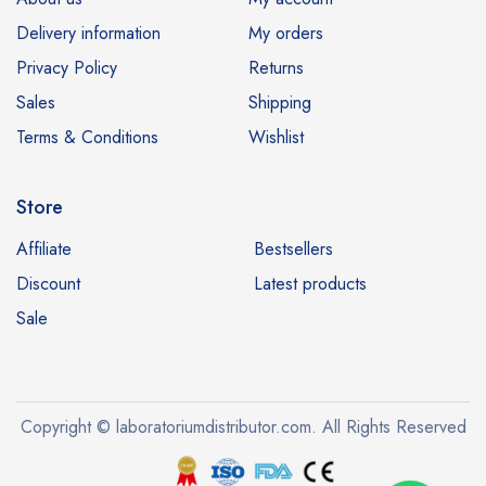
Delivery information
My orders
Privacy Policy
Returns
Sales
Shipping
Terms & Conditions
Wishlist
Store
Affiliate
Bestsellers
Discount
Latest products
Sale
Copyright © laboratoriumdistributor.com. All Rights Reserved