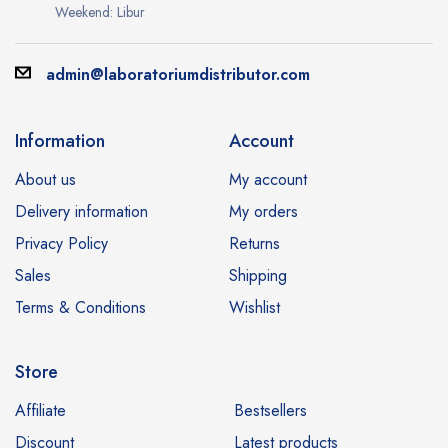
Weekend: Libur
admin@laboratoriumdistributor.com
Information
Account
About us
My account
Delivery information
My orders
Privacy Policy
Returns
Sales
Shipping
Terms & Conditions
Wishlist
Store
Affiliate
Bestsellers
Discount
Latest products