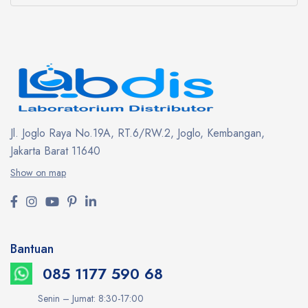
Jl. Joglo Raya No.19A, RT.6/RW.2, Joglo, Kembangan,
Jakarta Barat 11640
Show on map
Bantuan
085 1177 590 68
Senin – Jumat: 8:30-17:00