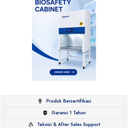
Produk Bersertifikasi
Garansi 1 Tahun
Teknisi & After Sales Support