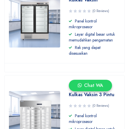
(0 Reviews)
Panel kontrol
mikroprosesor
Layar digital besar untuk
memudahkan pengamatan
Rak yang dapat
disesuaikan
Chat WA
Kulkas Vaksin 3 Pintu
(0 Reviews)
Panel kontrol
mikroprosesor