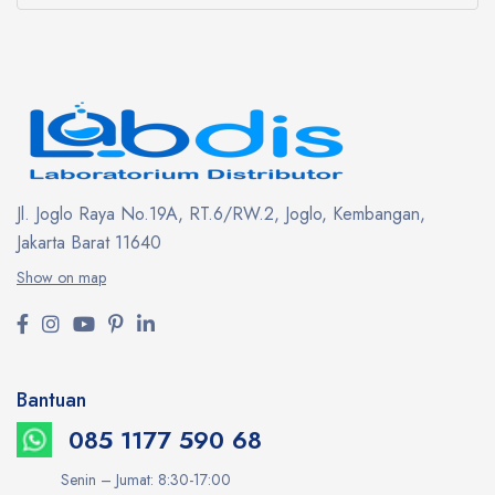
Jl. Joglo Raya No.19A, RT.6/RW.2, Joglo, Kembangan,
Jakarta Barat 11640
Show on map
Bantuan
085 1177 590 68
Senin – Jumat: 8:30-17:00