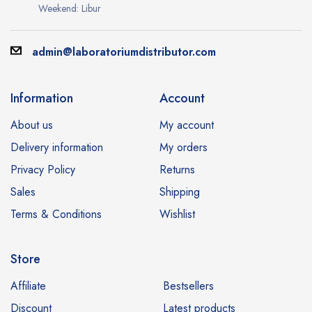
Weekend: Libur
admin@laboratoriumdistributor.com
Information
Account
About us
My account
Delivery information
My orders
Privacy Policy
Returns
Sales
Shipping
Terms & Conditions
Wishlist
Store
Affiliate
Bestsellers
Discount
Latest products