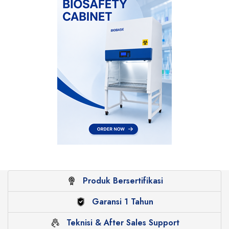
Produk Bersertifikasi
Garansi 1 Tahun
Teknisi & After Sales Support