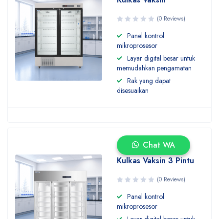
(0 Reviews)
Panel kontrol
mikroprosesor
Layar digital besar untuk
memudahkan pengamatan
Rak yang dapat
disesuaikan
Chat WA
Kulkas Vaksin 3 Pintu
(0 Reviews)
Panel kontrol
mikroprosesor