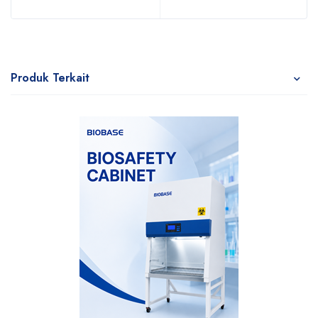
Produk Terkait